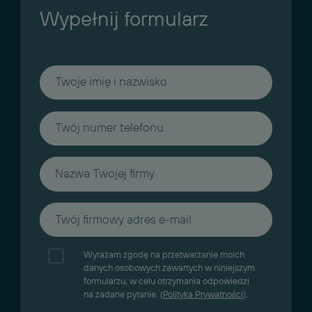
Wypełnij formularz
Wyrażam zgodę na przetwarzanie moich
danych osobowych zawartych w niniejszym
formularzu, w celu otrzymania odpowiedzi
na zadane pytanie. (
Polityka Prywatności
).