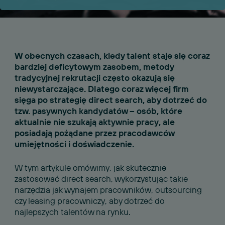
W obecnych czasach, kiedy talent staje się coraz
bardziej deficytowym zasobem, metody
tradycyjnej rekrutacji często okazują się
niewystarczające. Dlatego coraz więcej firm
sięga po strategię direct search, aby dotrzeć do
tzw. pasywnych kandydatów – osób, które
aktualnie nie szukają aktywnie pracy, ale
posiadają pożądane przez pracodawców
umiejętności i doświadczenie.
W tym artykule omówimy, jak skutecznie
zastosować direct search, wykorzystując takie
narzędzia jak wynajem pracowników, outsourcing
czy leasing pracowniczy, aby dotrzeć do
najlepszych talentów na rynku.