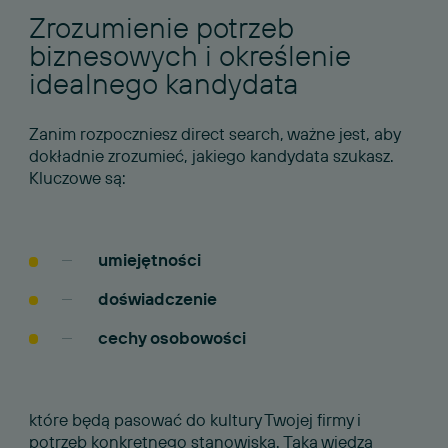
Zrozumienie potrzeb
biznesowych i określenie
idealnego kandydata
Zanim rozpoczniesz direct search, ważne jest, aby
dokładnie zrozumieć, jakiego kandydata szukasz.
Kluczowe są:
umiejętności
doświadczenie
cechy osobowości
które będą pasować do kultury Twojej firmy i
potrzeb konkretnego stanowiska. Taka wiedza