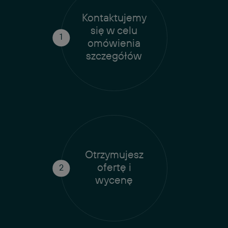
Kontaktujemy
się w celu
omówienia
szczegółów
Otrzymujesz
ofertę i
wycenę