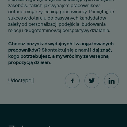
zasobów, takich jak wynajem pracowników,
outsourcing czy leasing pracowniczy. Pamiętaj, że
sukces w dotarciu do pasywnych kandydatów
zależy od personalizacji podejścia, budowania
relacji i długoterminowej perspektywy działania.
Chcesz pozyskać wydajnych i zaangażowanych
pracowników?
Skontaktuj się z nami
i daj znać,
kogo potrzebujesz, a my wrócimy ze wstępną
propozycją działań.
Udostępnij