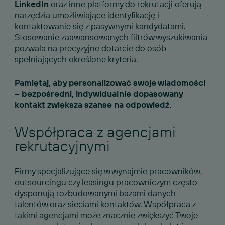
LinkedIn
oraz inne platformy do rekrutacji oferują
narzędzia umożliwiające identyfikację i
kontaktowanie się z pasywnymi kandydatami.
Stosowanie zaawansowanych filtrów wyszukiwania
pozwala na precyzyjne dotarcie do osób
spełniających określone kryteria.
Pamiętaj, aby personalizować swoje wiadomości
– bezpośredni, indywidualnie dopasowany
kontakt zwiększa szanse na odpowiedź.
Współpraca z agencjami
rekrutacyjnymi
Firmy specjalizujące się w wynajmie pracowników,
outsourcingu czy leasingu pracowniczym często
dysponują rozbudowanymi bazami danych
talentów oraz sieciami kontaktów. Współpraca z
takimi agencjami może znacznie zwiększyć Twoje