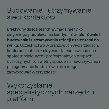
Budowanie i utrzymywanie
sieci kontaktów
Efektywny direct search wymaga nie tylko
aktywnego poszukiwania kandydatów,
ale również
budowania i utrzymywania relacji z talentami na
rynku
. Uczestnictwo w branżowych wydarzeniach,
konferencjach oraz aktywne działanie w mediach
społecznościowych i profesjonalnych grupach
dyskusyjnych to świetny sposób na nawiązywanie i
pielęgnowanie kontaktów, które mogą
zaowocować w przyszłości.
Wykorzystanie
specjalistycznych narzędzi i
platform