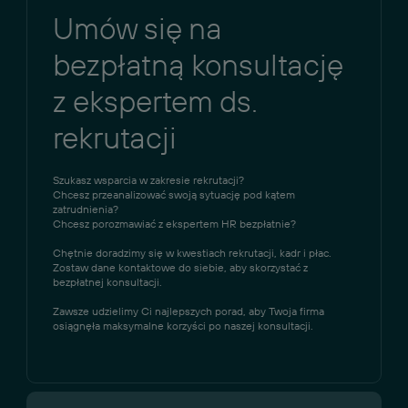
Umów się na
bezpłatną konsultację
z ekspertem ds.
rekrutacji
Szukasz wsparcia w zakresie rekrutacji?
Chcesz przeanalizować swoją sytuację pod kątem
zatrudnienia?
Chcesz porozmawiać z ekspertem HR bezpłatnie?
Chętnie doradzimy się w kwestiach rekrutacji, kadr i płac.
Zostaw dane kontaktowe do siebie, aby skorzystać z
bezpłatnej konsultacji.
Zawsze udzielimy Ci najlepszych porad, aby Twoja firma
osiągnęła maksymalne korzyści po naszej konsultacji.