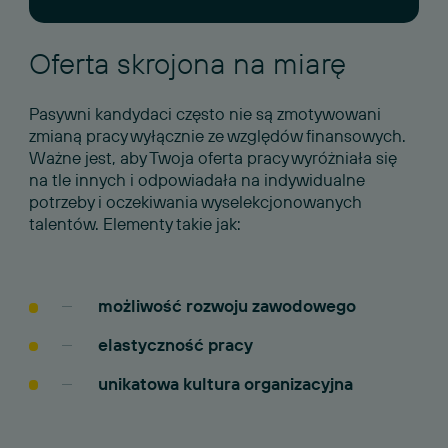
Oferta skrojona na miarę
Pasywni kandydaci często nie są zmotywowani
zmianą pracy wyłącznie ze względów finansowych.
Ważne jest, aby Twoja oferta pracy wyróżniała się
na tle innych i odpowiadała na indywidualne
potrzeby i oczekiwania wyselekcjonowanych
talentów. Elementy takie jak:
możliwość rozwoju zawodowego
elastyczność pracy
unikatowa kultura organizacyjna