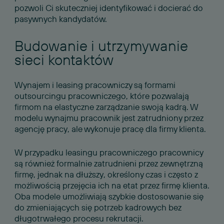
pozwoli Ci skuteczniej identyfikować i docierać do
pasywnych kandydatów.
Budowanie i utrzymywanie
sieci kontaktów
Wynajem i leasing pracowniczy są formami
outsourcingu pracowniczego, które pozwalają
firmom na elastyczne zarządzanie swoją kadrą. W
modelu wynajmu pracownik jest zatrudniony przez
agencję pracy, ale wykonuje pracę dla firmy klienta.
W przypadku leasingu pracowniczego pracownicy
są również formalnie zatrudnieni przez zewnętrzną
firmę, jednak na dłuższy, określony czas i często z
możliwością przejęcia ich na etat przez firmę klienta.
Oba modele umożliwiają szybkie dostosowanie się
do zmieniających się potrzeb kadrowych bez
długotrwałego procesu rekrutacji.