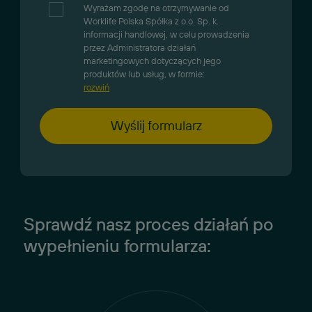
Wyrażam zgodę na otrzymywanie od
Worklife Polska Spółka z o.o. Sp. k.
informacji handlowej, w celu prowadzenia
przez Administratora działań
marketingowych dotyczących jego
produktów lub usług, w formie:
rozwiń
Sprawdź nasz proces działań po
wypełnieniu formularza: