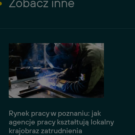
Zobacz inne
Rynek pracy w poznaniu: jak
agencje pracy kształtują lokalny
krajobraz zatrudnienia