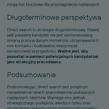
mogą być kluczowe dla przyciągnięcia najlepszych.
Długoterminowa perspektywa
Direct search to strategia długoterminowa. Nawet
jeśli pasywny kandydat nie jest zainteresowany
zmianą pracy w danym momencie, utrzymywanie z
nim kontaktu i budowanie relacji może
zaowocować w przyszłości.
Ważne jest, aby
pozostać w pamięci potencjalnych kandydatów
jako atrakcyjny pracodawca.
Podsumowanie
Podsumowując, direct search jest potężnym
narzędziem w rękach pracodawców szukających
najlepszych talentów. Wymaga ono jednak
strategicznego podejścia, wiedzy o rynku oraz
skutecznego wykorzystania dostępnych narzędzi i